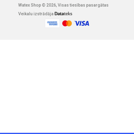
Watex Shop © 2026, Visas tiesības pasargātas
Veikalu izstrādāja