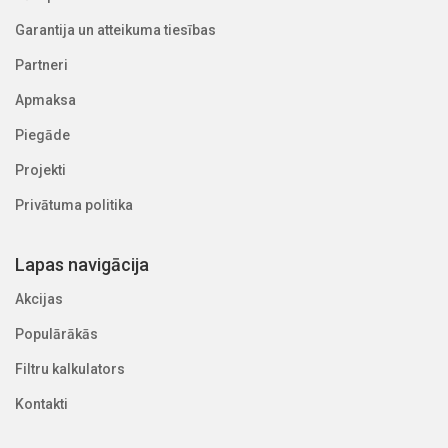
Garantija un atteikuma tiesības
Partneri
Apmaksa
Piegāde
Projekti
Privātuma politika
Lapas navigācija
Akcijas
Populārākās
Filtru kalkulators
Kontakti