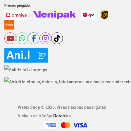
Preces piegāde:
Watex Shop © 2026, Visas tiesības pasargātas
Veikalu izstrādāja