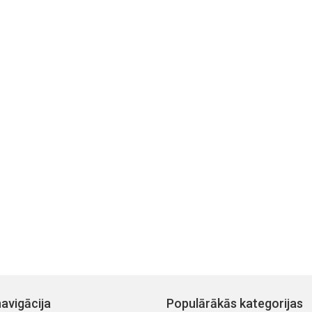
avigācija
Populārākās kategorijas