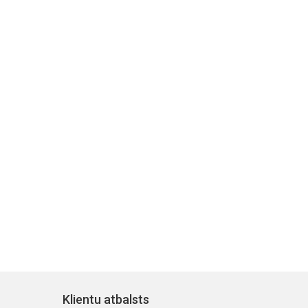
Klientu atbalsts