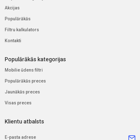
Akcijas
Populārākās
Filtru kalkulators
Kontakti
Populārākās kategorijas
Mobilie ūdens filtri
Populārākās preces
Jaunākās preces
Visas preces
Klientu atbalsts
E-pasta adrese