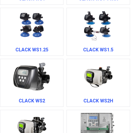
CLACK WS1.25
CLACK WS1.5
CLACK WS2
CLACK WS2H