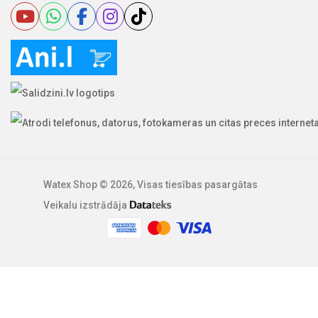
Watex Shop © 2026, Visas tiesības pasargātas
Veikalu izstrādāja