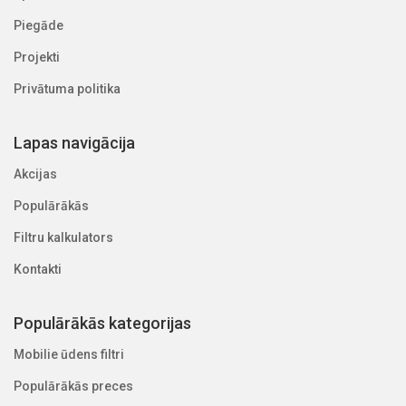
Piegāde
Projekti
Privātuma politika
Lapas navigācija
Akcijas
Populārākās
Filtru kalkulators
Kontakti
Populārākās kategorijas
Mobilie ūdens filtri
Populārākās preces