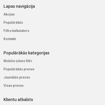
Lapas navigācija
Akcijas
Populārākās
Filtru kalkulators
Kontakti
Populārākās kategorijas
Mobilie ūdens filtri
Populārākās preces
Jaunākās preces
Visas preces
Klientu atbalsts