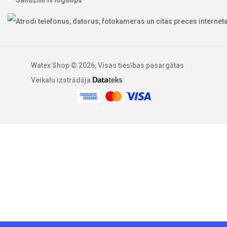
Watex Shop © 2026, Visas tiesības pasargātas
Veikalu izstrādāja