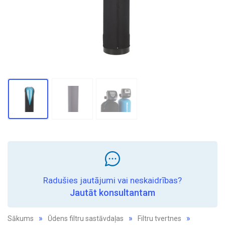
Radušies jautājumi vai neskaidrības?
Jautāt konsultantam
Sākums
Ūdens filtru sastāvdaļas
Filtru tvertnes