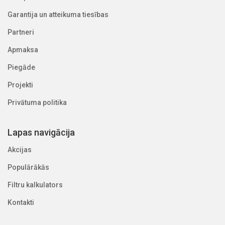
Garantija un atteikuma tiesības
Partneri
Apmaksa
Piegāde
Projekti
Privātuma politika
Lapas navigācija
Akcijas
Populārākās
Filtru kalkulators
Kontakti