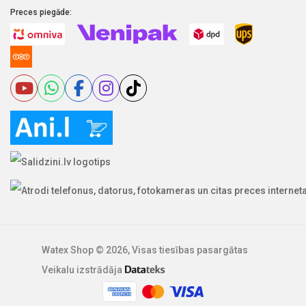
Preces piegāde:
Watex Shop © 2026, Visas tiesības pasargātas
Veikalu izstrādāja