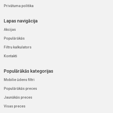
Privātuma politika
Lapas navigācija
Akcijas
Populārākās
Filtru kalkulators
Kontakti
Populārākās kategorijas
Mobilie ūdens filtri
Populārākās preces
Jaunākās preces
Visas preces