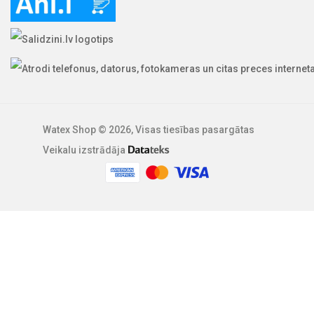
Watex Shop © 2026, Visas tiesības pasargātas
Veikalu izstrādāja