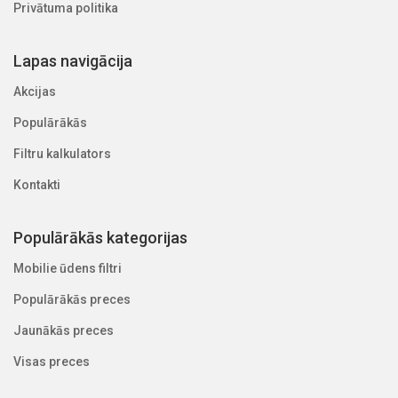
Privātuma politika
Lapas navigācija
Akcijas
Populārākās
Filtru kalkulators
Kontakti
Populārākās kategorijas
Mobilie ūdens filtri
Populārākās preces
Jaunākās preces
Visas preces